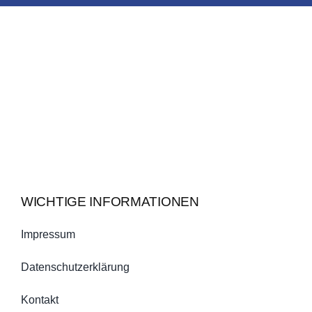
WICHTIGE INFORMATIONEN
Impressum
Datenschutzerklärung
Kontakt