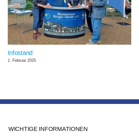
Infostand
1. Februar 2025
WICHTIGE INFORMATIONEN