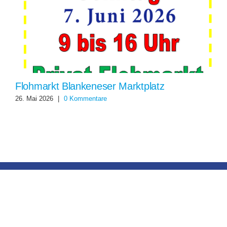
Flohmarkt Blankeneser Marktplatz
26. Mai 2026
|
0 Kommentare