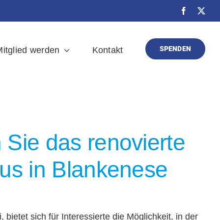
SPENDEN
itglied werden
Kontakt
Sie das renovierte
us in Blankenese
bietet sich für Interessierte die Möglichkeit, in der