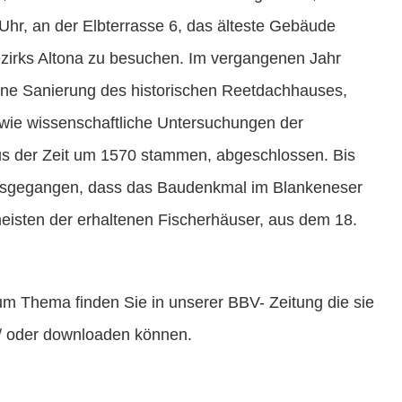
 Uhr, an der Elbterrasse 6, das älteste Gebäude
zirks Altona zu besuchen. Im vergangenen Jahr
ne Sanierung des historischen Reetdachhauses,
 wie wissenschaftliche Untersuchungen der
s der Zeit um 1570 stammen, abgeschlossen. Bis
sgegangen, dass das Baudenkmal im Blankeneser
meisten der erhaltenen Fischerhäuser, aus dem 18.
um Thema finden Sie in unserer BBV- Zeitung die sie
 oder downloaden können.