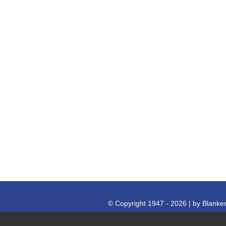
© Copyright 1947 - 2026 | by Blan