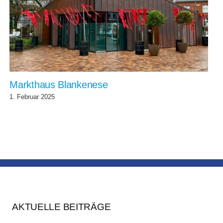
Markthaus Blankenese
1. Februar 2025
AKTUELLE BEITRÄGE