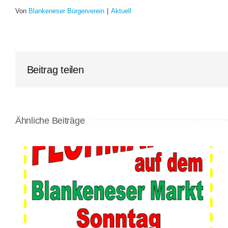
Von
Blankeneser Bürgerverein
|
Aktuell
Beitrag teilen
Ähnliche Beiträge