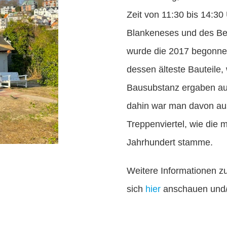
Zeit von 11:30 bis 14:30
Blankeneses und des Be
wurde die 2017 begonne
dessen älteste Bauteile,
Bausubstanz ergaben au
dahin war man davon au
Treppenviertel, wie die 
Jahrhundert stamme.
Weitere Informationen z
sich
hier
anschauen und/