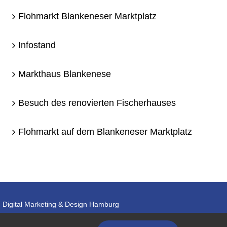
Flohmarkt Blankeneser Marktplatz
Infostand
Markthaus Blankenese
Besuch des renovierten Fischerhauses
Flohmarkt auf dem Blankeneser Marktplatz
 Digital Marketing & Design Hamburg