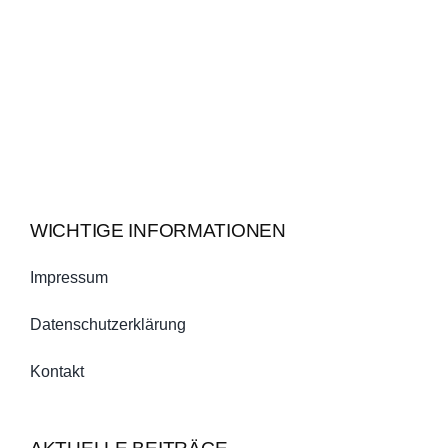
WICHTIGE INFORMATIONEN
Impressum
Datenschutzerklärung
Kontakt