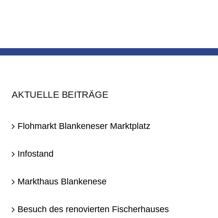
AKTUELLE BEITRÄGE
Flohmarkt Blankeneser Marktplatz
Infostand
Markthaus Blankenese
Besuch des renovierten Fischerhauses