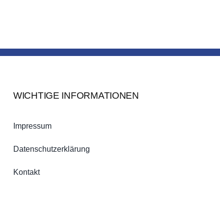
WICHTIGE INFORMATIONEN
Impressum
Datenschutzerklärung
Kontakt