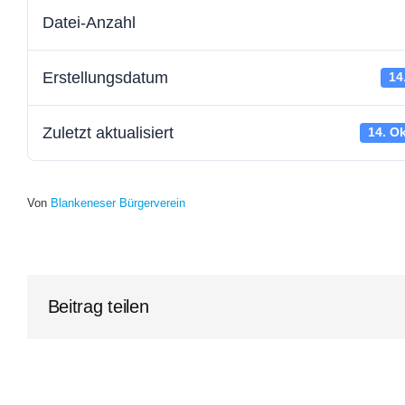
Datei-Anzahl
Erstellungsdatum
14
Zuletzt aktualisiert
14. O
Von
Blankeneser Bürgerverein
Beitrag teilen