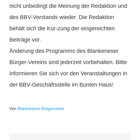
nicht unbedingt die Meinung der Redaktion und
des BBV-Vorstands wieder. Die Redaktion
behält sich die Kür-zung der eingereichten
Beiträge vor.
Änderung des Programms des Blankeneser
Bürger-Vereins sind jederzeit vorbehalten. Bitte
informieren Sie sich vor den Veranstaltungen in
der BBV-Geschäftsstelle im Bunten Haus!
Von
Blankeneser Bürgerverein