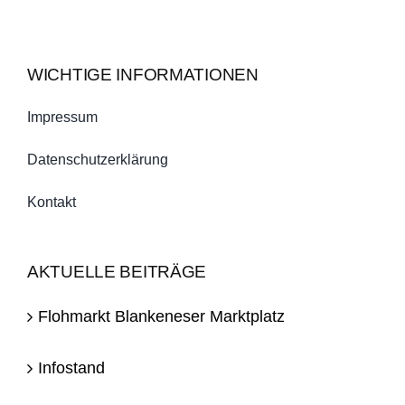
WICHTIGE INFORMATIONEN
Impressum
Datenschutzerklärung
Kontakt
AKTUELLE BEITRÄGE
Flohmarkt Blankeneser Marktplatz
Infostand