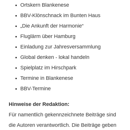
Ortskern Blankenese
BBV-Klönschnack im Bunten Haus
„Die Ankunft der Harmonie“
Fluglärm über Hamburg
Einladung zur Jahresversammlung
Global denken - lokal handeln
Spielplatz im Hirschpark
Termine in Blankenese
BBV-Termine
Hinweise der Redaktion:
Für namentlich gekennzeichnete Beiträge sind
die Autoren verantwortlich. Die Beiträge geben