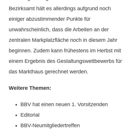
Bezirksamt hält es allerdings aufgrund noch
einiger abzustimmender Punkte für
unwahrscheinlich, dass die Arbeiten an der
zentralen Markplatzfläche noch in diesem Jahr
beginnen. Zudem kann frühestens im Herbst mit
einem Ergebnis des Gestaltungswettbewerbs für
das Markthaus gerechnet werden.
Weitere Themen:
BBV hat einen neuen 1. Vorsitzenden
Editorial
BBV-Neumitgliedertreffen