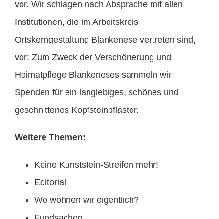
vor. Wir schlagen nach Absprache mit allen
Institutionen, die im Arbeitskreis
Ortskerngestaltung Blankenese vertreten sind,
vor: Zum Zweck der Verschönerung und
Heimatpflege Blankeneses sammeln wir
Spenden für ein langlebiges, schönes und
geschnittenes Kopfsteinpflaster.
Weitere Themen:
Keine Kunststein-Streifen mehr!
Editorial
Wo wohnen wir eigentlich?
Fundsachen