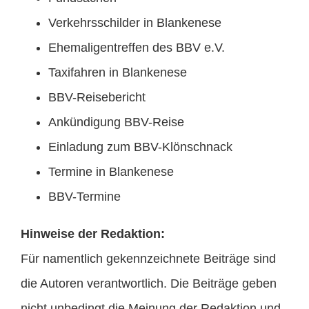
Verkehrsschilder in Blankenese
Ehemaligentreffen des BBV e.V.
Taxifahren in Blankenese
BBV-Reisebericht
Ankündigung BBV-Reise
Einladung zum BBV-Klönschnack
Termine in Blankenese
BBV-Termine
Hinweise der Redaktion:
Für namentlich gekennzeichnete Beiträge sind
die Autoren verantwortlich. Die Beiträge geben
nicht unbedingt die Meinung der Redaktion und