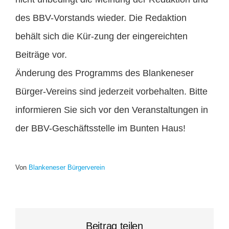
des BBV-Vorstands wieder. Die Redaktion
behält sich die Kür-zung der eingereichten
Beiträge vor.
Änderung des Programms des Blankeneser
Bürger-Vereins sind jederzeit vorbehalten. Bitte
informieren Sie sich vor den Veranstaltungen in
der BBV-Geschäftsstelle im Bunten Haus!
Von
Blankeneser Bürgerverein
Beitrag teilen