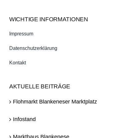
WICHTIGE INFORMATIONEN
Impressum
Datenschutzerklärung
Kontakt
AKTUELLE BEITRÄGE
Flohmarkt Blankeneser Marktplatz
Infostand
Markthaus Blankenese