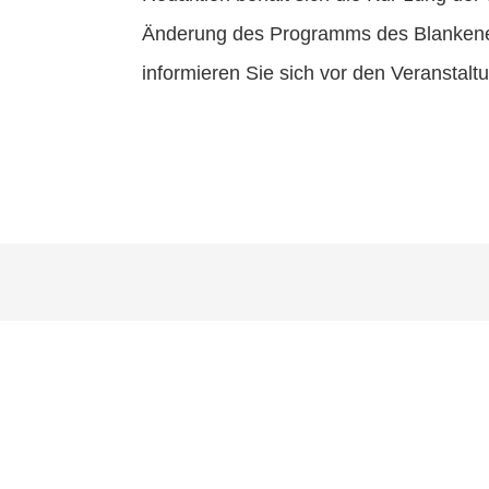
Änderung des Programms des Blankenese
informieren Sie sich vor den Veranstal