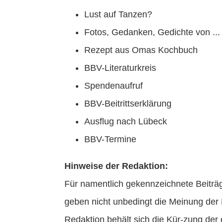
Lust auf Tanzen?
Fotos, Gedanken, Gedichte von ...
Rezept aus Omas Kochbuch
BBV-Literaturkreis
Spendenaufruf
BBV-Beitrittserklärung
Ausflug nach Lübeck
BBV-Termine
Hinweise der Redaktion:
Für namentlich gekennzeichnete Beiträge
geben nicht unbedingt die Meinung der
Redaktion behält sich die Kür-zung der 