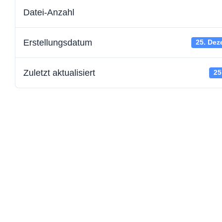
Datei-Anzahl
Erstellungsdatum
25. Dez
Zuletzt aktualisiert
25