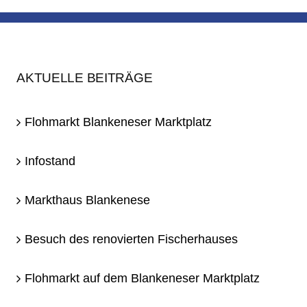
AKTUELLE BEITRÄGE
Flohmarkt Blankeneser Marktplatz
Infostand
Markthaus Blankenese
Besuch des renovierten Fischerhauses
Flohmarkt auf dem Blankeneser Marktplatz