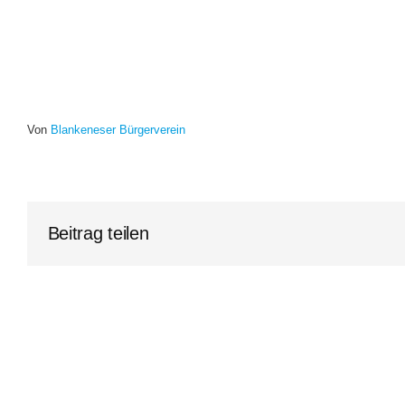
Von
Blankeneser Bürgerverein
Beitrag teilen