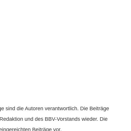
 sind die Autoren verantwortlich. Die Beiträge
 Redaktion und des BBV-Vorstands wieder. Die
eingereichten Beiträge vor.