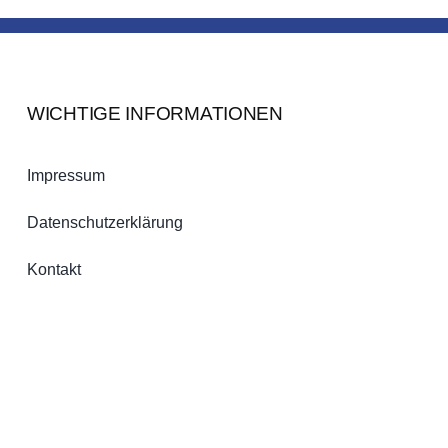
WICHTIGE INFORMATIONEN
Impressum
Datenschutzerklärung
Kontakt