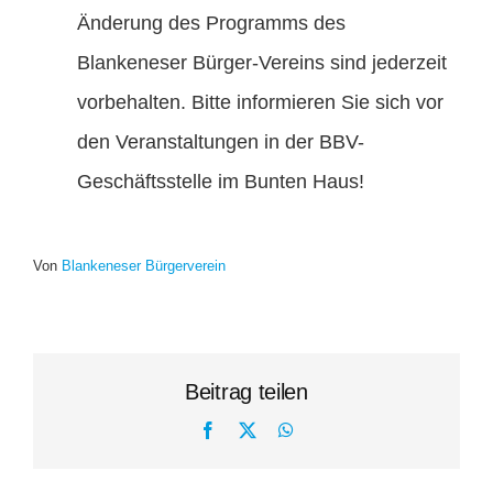
Änderung des Programms des
Blankeneser Bürger-Vereins sind jederzeit
vorbehalten. Bitte informieren Sie sich vor
den Veranstaltungen in der BBV-
Geschäftsstelle im Bunten Haus!
Von
Blankeneser Bürgerverein
Beitrag teilen
Facebook
X
WhatsApp