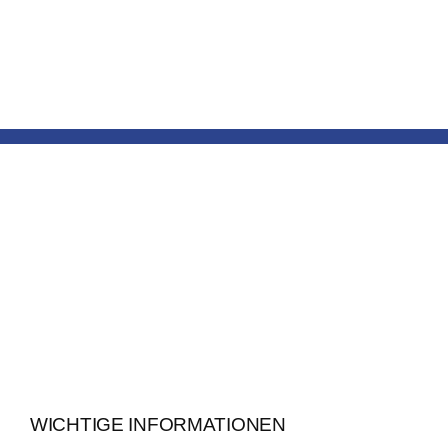
WICHTIGE INFORMATIONEN