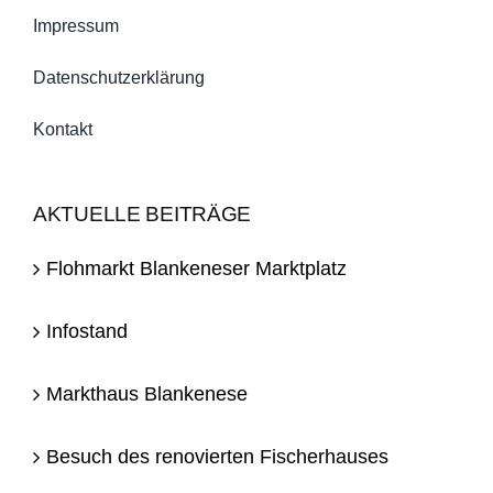
Impressum
Datenschutzerklärung
Kontakt
AKTUELLE BEITRÄGE
Flohmarkt Blankeneser Marktplatz
Infostand
Markthaus Blankenese
Besuch des renovierten Fischerhauses