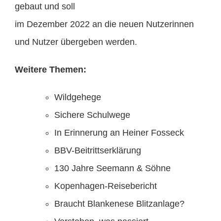
gebaut und soll
im Dezember 2022 an die neuen Nutzerinnen
und Nutzer übergeben werden.
Weitere Themen:
Wildgehege
Sichere Schulwege
In Erinnerung an Heiner Fosseck
BBV-Beitrittserklärung
130 Jahre Seemann & Söhne
Kopenhagen-Reisebericht
Braucht Blankenese Blitzanlage?