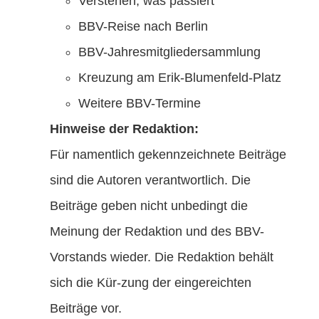
Verstehen, was passiert
BBV-Reise nach Berlin
BBV-Jahresmitgliedersammlung
Kreuzung am Erik-Blumenfeld-Platz
Weitere BBV-Termine
Hinweise der Redaktion:
Für namentlich gekennzeichnete Beiträge
sind die Autoren verantwortlich. Die
Beiträge geben nicht unbedingt die
Meinung der Redaktion und des BBV-
Vorstands wieder. Die Redaktion behält
sich die Kür-zung der eingereichten
Beiträge vor.