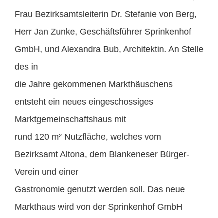
Frau Bezirksamtsleiterin Dr. Stefanie von Berg,
Herr Jan Zunke, Geschäftsführer Sprinkenhof
GmbH, und Alexandra Bub, Architektin. An Stelle
des in
die Jahre gekommenen Markthäuschens
entsteht ein neues eingeschossiges
Marktgemeinschaftshaus mit
rund 120 m² Nutzfläche, welches vom
Bezirksamt Altona, dem Blankeneser Bürger-
Verein und einer
Gastronomie genutzt werden soll. Das neue
Markthaus wird von der Sprinkenhof GmbH