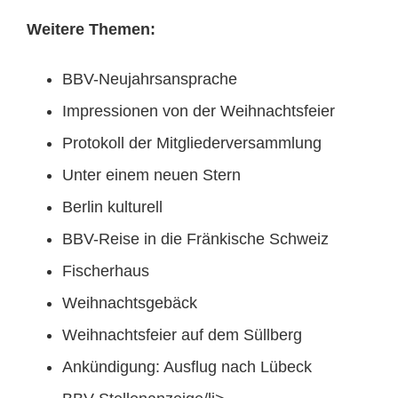
Weitere Themen:
BBV-Neujahrsansprache
Impressionen von der Weihnachtsfeier
Protokoll der Mitgliederversammlung
Unter einem neuen Stern
Berlin kulturell
BBV-Reise in die Fränkische Schweiz
Fischerhaus
Weihnachtsgebäck
Weihnachtsfeier auf dem Süllberg
Ankündigung: Ausflug nach Lübeck