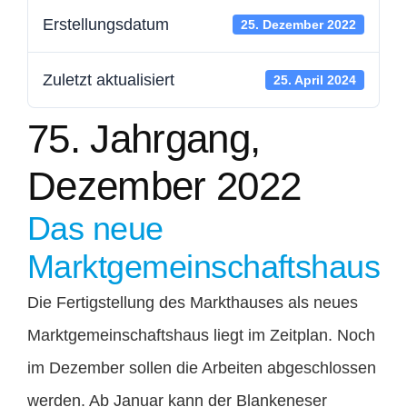
Erstellungsdatum
25. Dezember 2022
Mitglied werden
Zuletzt aktualisiert
25. April 2024
Kontakt
75. Jahrgang,
Spenden
Dezember 2022
Das neue
Marktgemeinschaftshaus
Die Fertigstellung des Markthauses als neues
Marktgemeinschaftshaus liegt im Zeitplan. Noch
im Dezember sollen die Arbeiten abgeschlossen
werden. Ab Januar kann der Blankeneser