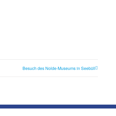
Besuch des Nolde-Museums in Seebüll