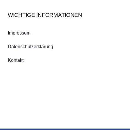
WICHTIGE INFORMATIONEN
Impressum
Datenschutzerklärung
Kontakt