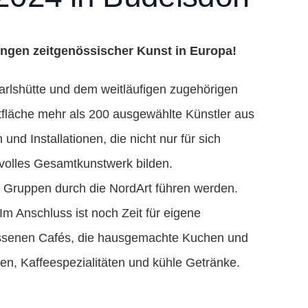
ungen zeitgenössischer Kunst in Europa!
arlshütte und dem weitläufigen zugehörigen
fläche mehr als 200 ausgewählte Künstler aus
 und Installationen, die nicht nur für sich
volles Gesamtkunstwerk bilden.
en Gruppen durch die NordArt führen werden.
m Anschluss ist noch Zeit für eigene
ssenen Cafés, die hausgemachte Kuchen und
sen, Kaffeespezialitäten und kühle Getränke.