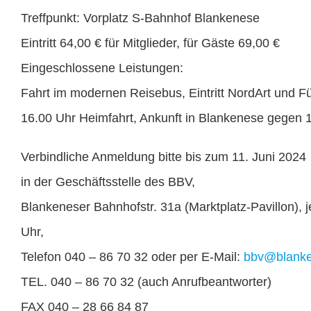
Treffpunkt: Vorplatz S-Bahnhof Blankenese
Eintritt 64,00 € für Mitglieder, für Gäste 69,00 €
Eingeschlossene Leistungen:
Fahrt im modernen Reisebus, Eintritt NordArt und F
16.00 Uhr Heimfahrt, Ankunft in Blankenese gegen 
Verbindliche Anmeldung bitte bis zum 11. Juni 2024
in der Geschäftsstelle des BBV,
Blankeneser Bahnhofstr. 31a (Marktplatz-Pavillon), 
Uhr,
Telefon 040 – 86 70 32 oder per E-Mail:
bbv@blanke
TEL. 040 – 86 70 32 (auch Anrufbeantworter)
FAX 040 – 28 66 84 87