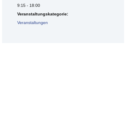
9:15 - 18:00
Veranstaltungskategorie:
Veranstaltungen