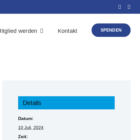
SPENDEN
itglied werden
Kontakt
Details
Datum:
10 Juli, 2024
Zeit: