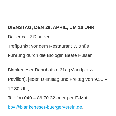
DIENSTAG, DEN 29. APRIL, UM 16 UHR
Dauer ca. 2 Stunden
Treffpunkt: vor dem Restaurant Witthüs
Führung durch die Biologin Beate Hülsen
Blankeneser Bahnhofstr. 31a (Marktplatz-
Pavillon), jeden Dienstag und Freitag von 9.30 –
12.30 Uhr,
Telefon 040 – 86 70 32 oder per E-Mail:
bbv@blankeneser-buergerverein.de
.