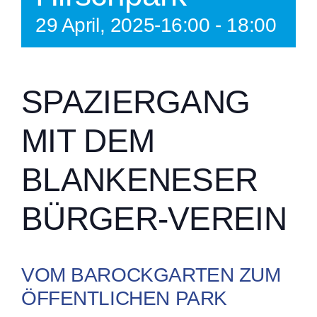
29 April, 2025-16:00
-
18:00
SPAZIERGANG
MIT DEM
BLANKENESER
BÜRGER-VEREIN
VOM BAROCKGARTEN ZUM
ÖFFENTLICHEN PARK