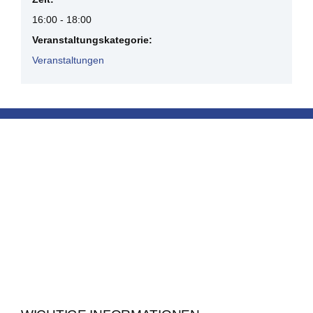
16:00 - 18:00
Veranstaltungskategorie:
Veranstaltungen