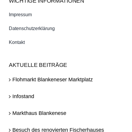
WICHTIGE INFORMATIONEN
Impressum
Datenschutzerklärung
Kontakt
AKTUELLE BEITRÄGE
Flohmarkt Blankeneser Marktplatz
Infostand
Markthaus Blankenese
Besuch des renovierten Fischerhauses