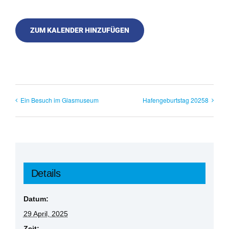
ZUM KALENDER HINZUFÜGEN
Ein Besuch im Glasmuseum
Hafengeburtstag 20258
Details
Datum:
29 April, 2025
Zeit: