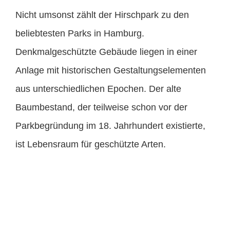
Nicht umsonst zählt der Hirschpark zu den
beliebtesten Parks in Hamburg.
Denkmalgeschützte Gebäude liegen in einer
Anlage mit historischen Gestaltungselementen
aus unterschiedlichen Epochen. Der alte
Baumbestand, der teilweise schon vor der
Parkbegründung im 18. Jahrhundert existierte,
ist Lebensraum für geschützte Arten.