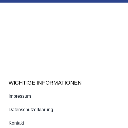
WICHTIGE INFORMATIONEN
Impressum
Datenschutzerklärung
Kontakt