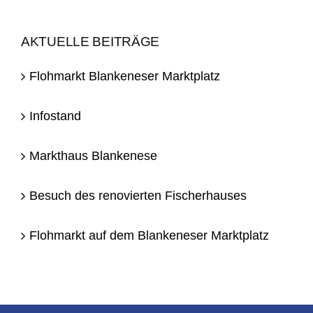
AKTUELLE BEITRÄGE
Flohmarkt Blankeneser Marktplatz
Infostand
Markthaus Blankenese
Besuch des renovierten Fischerhauses
Flohmarkt auf dem Blankeneser Marktplatz