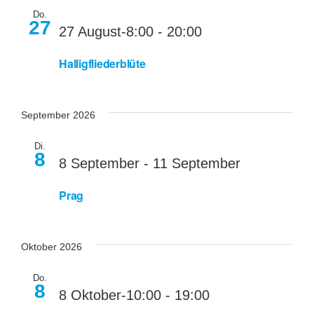
Do.
27
27 August-8:00
-
20:00
Halligfliederblüte
September 2026
Di.
8
8 September
-
11 September
Prag
Oktober 2026
Do.
8
8 Oktober-10:00
-
19:00