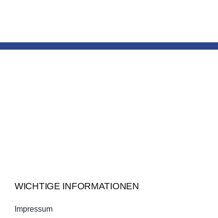
WICHTIGE INFORMATIONEN
Impressum