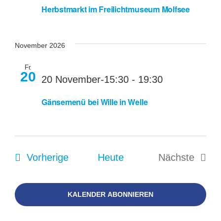
Herbstmarkt im Freilichtmuseum Molfsee
November 2026
Fr.
20
20 November-15:30
-
19:30
Gänsemenü bei Wille in Welle
Veranstaltungen
Vorherige
Heute
Nächste
Veranstal
KALENDER ABONNIEREN