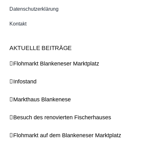
Datenschutzerklärung
Kontakt
AKTUELLE BEITRÄGE
Flohmarkt Blankeneser Marktplatz
Infostand
Markthaus Blankenese
Besuch des renovierten Fischerhauses
Flohmarkt auf dem Blankeneser Marktplatz