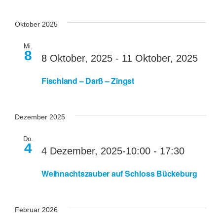
Oktober 2025
Mi.
8
8 Oktober, 2025
-
11 Oktober, 2025
Fischland – Darß – Zingst
Dezember 2025
Do.
4
4 Dezember, 2025-10:00
-
17:30
Weihnachtszauber auf Schloss Bückeburg
Februar 2026