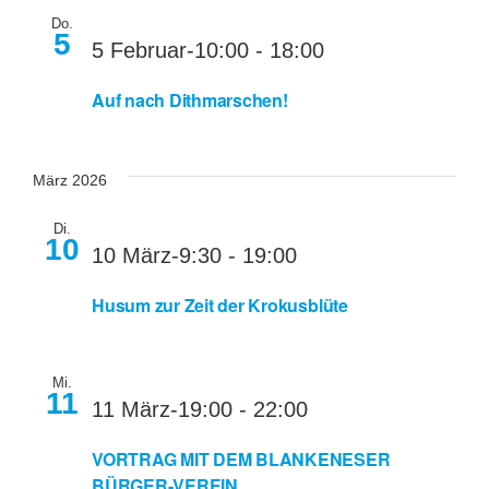
Do.
5
5 Februar-10:00
-
18:00
Auf nach Dithmarschen!
März 2026
Di.
10
10 März-9:30
-
19:00
Husum zur Zeit der Krokusblüte
Mi.
11
11 März-19:00
-
22:00
VORTRAG MIT DEM BLANKENESER
BÜRGER-VEREIN