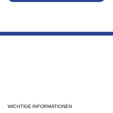
WICHTIGE INFORMATIONEN