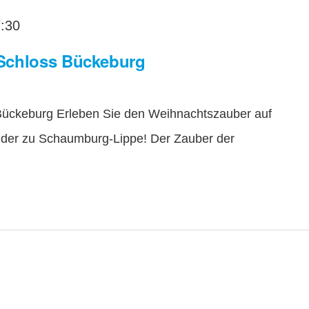
:30
Schloss Bückeburg
Bückeburg Erleben Sie den Weihnachtszauber auf
nder zu Schaumburg-Lippe! Der Zauber der