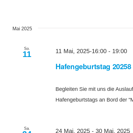
Mai 2025
So.
11 Mai, 2025-16:00
-
19:00
11
Hafengeburtstag 20258
Begleiten Sie mit uns die Ausla
Hafengeburtstags an Bord der "M
Sa.
24 Mai, 2025
-
30 Mai, 2025