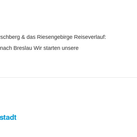
rschberg & das Riesengebirge Reiseverlauf:
nach Breslau Wir starten unsere
stadt