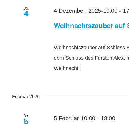
Do.
4 Dezember, 2025-10:00
-
17
4
Weihnachtszauber auf 
Weihnachtszauber auf Schloss 
dem Schloss des Fürsten Alexa
Weihnacht!
Februar 2026
Do.
5 Februar-10:00
-
18:00
5