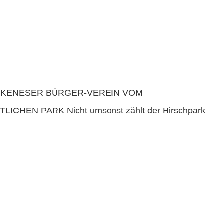
NKENESER BÜRGER-VEREIN VOM
HEN PARK Nicht umsonst zählt der Hirschpark