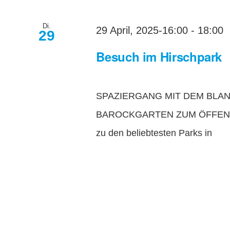
Di.
29 April, 2025-16:00
-
18:00
29
Besuch im Hirschpark
SPAZIERGANG MIT DEM BLA
BAROCKGARTEN ZUM ÖFFENTLIC
zu den beliebtesten Parks in