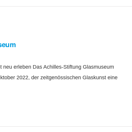
useum
neu erleben Das Achilles-Stiftung Glasmuseum
 Oktober 2022, der zeitgenössischen Glaskunst eine