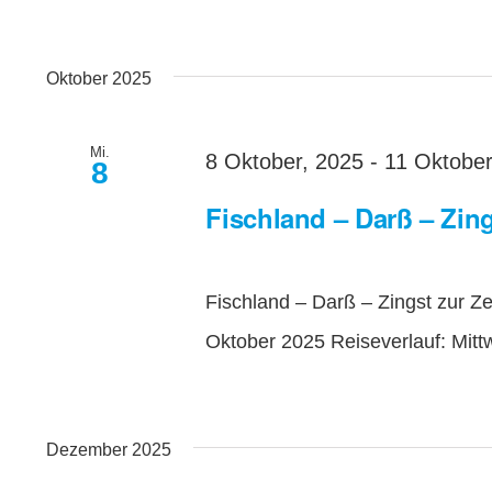
Oktober 2025
Mi.
8 Oktober, 2025
-
11 Oktober
8
Fischland – Darß – Zin
Fischland – Darß – Zingst zur Ze
Oktober 2025 Reiseverlauf: Mitt
Dezember 2025